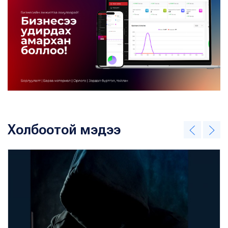
Холбоотой мэдээ