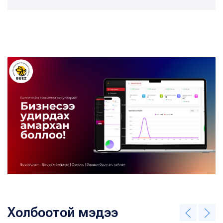
Холбоотой мэдээ