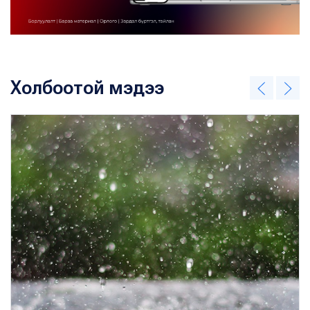
Холбоотой мэдээ