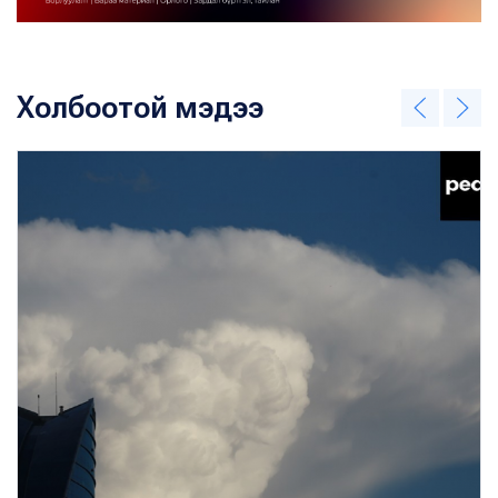
Холбоотой мэдээ