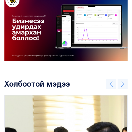
Холбоотой мэдээ