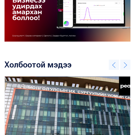
Холбоотой мэдээ