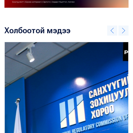
Холбоотой мэдээ