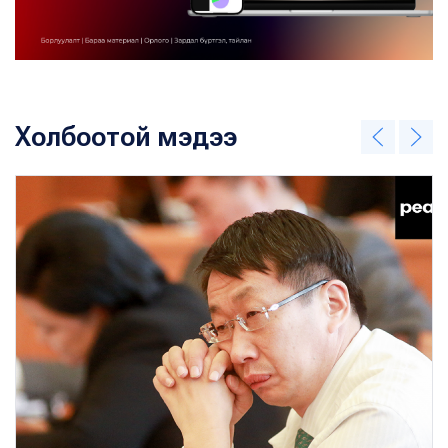
Холбоотой мэдээ