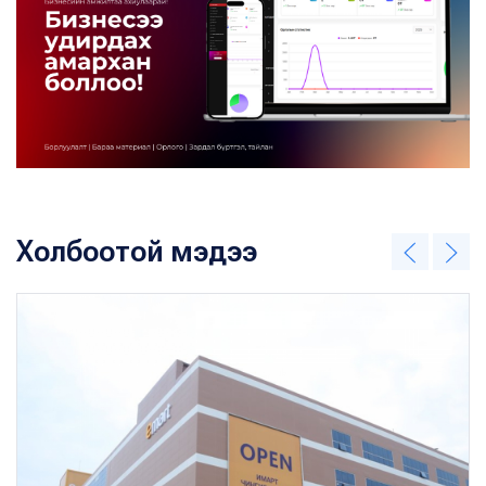
Холбоотой мэдээ