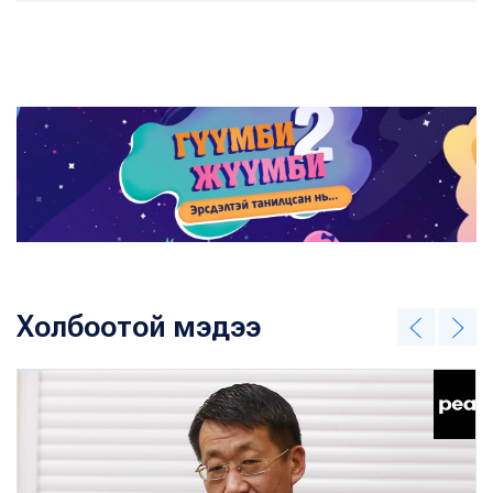
Холбоотой мэдээ