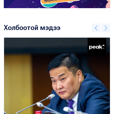
Холбоотой мэдээ