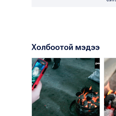
Холбоотой мэдээ