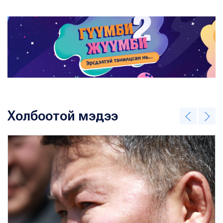
Холбоотой мэдээ