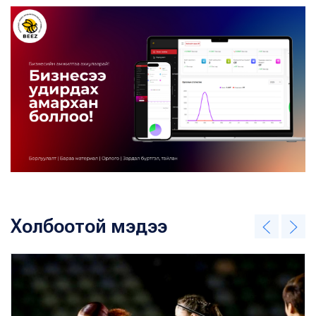
Холбоотой мэдээ