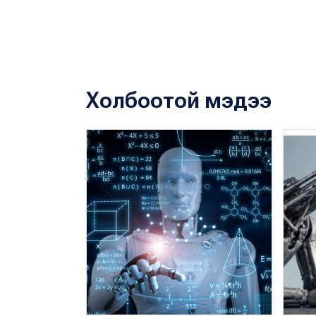
Холбоотой мэдээ