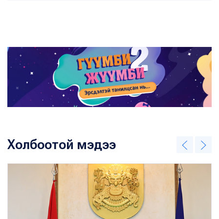
Холбоотой мэдээ