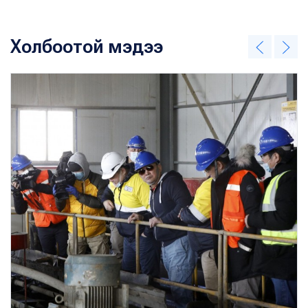
Холбоотой мэдээ