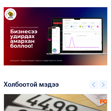
Холбоотой мэдээ