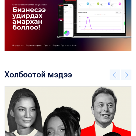
Холбоотой мэдээ