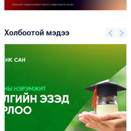
Холбоотой мэдээ