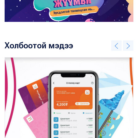
Холбоотой мэдээ