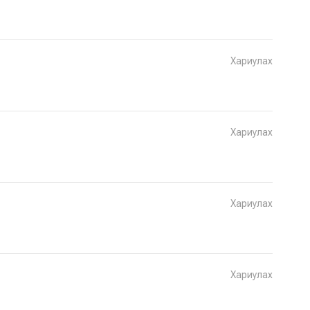
Хариулах
Хариулах
Хариулах
Хариулах