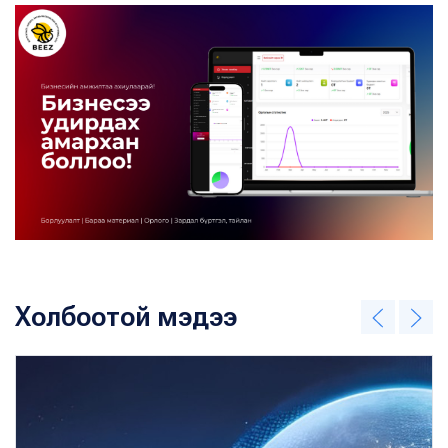
Холбоотой мэдээ