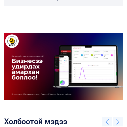
Холбоотой мэдээ