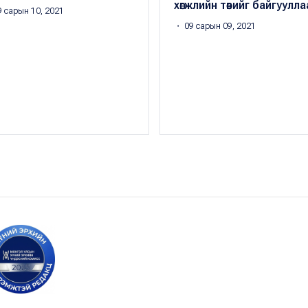
хөгжлийн төвийг байгуулла
 сарын 10, 2021
・ 09 сарын 09, 2021