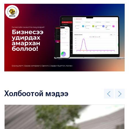
Холбоотой мэдээ