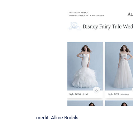
credit: Allure Bridals