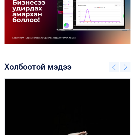
Холбоотой мэдээ