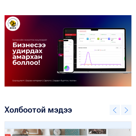
Холбоотой мэдээ