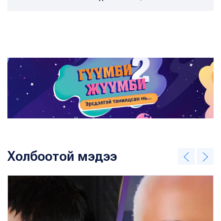
Холбоотой мэдээ