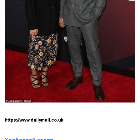
https://www.dailymail.co.uk