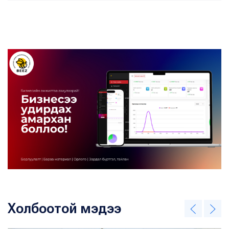
Холбоотой мэдээ