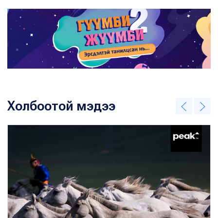
Холбоотой мэдээ