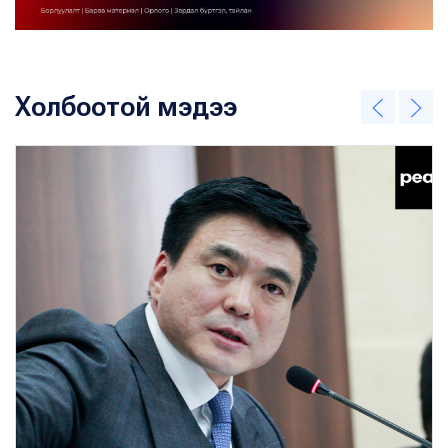
Холбоотой мэдээ