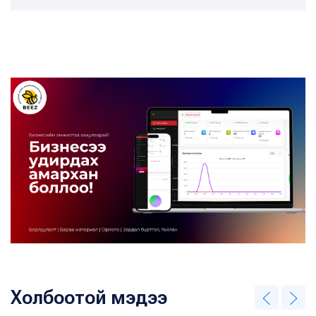
Холбоотой мэдээ