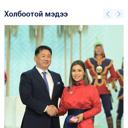
Холбоотой мэдээ