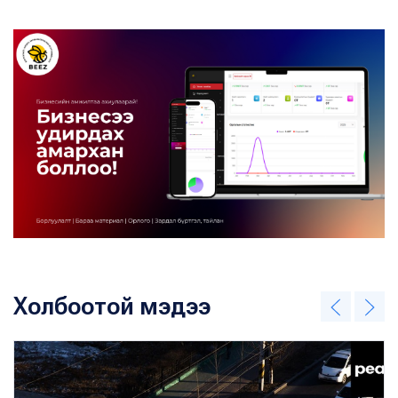
Холбоотой мэдээ