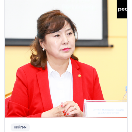
Нийгэм