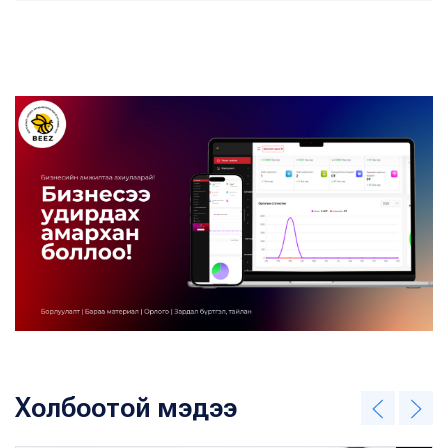
Холбоотой мэдээ