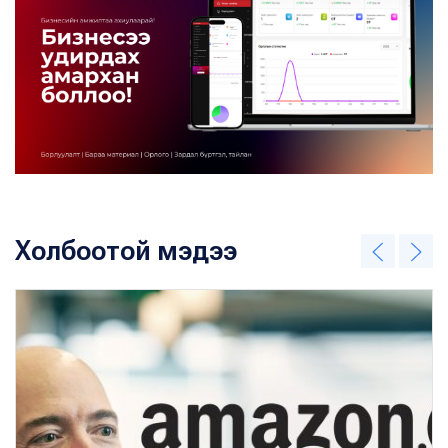
Холбоотой мэдээ