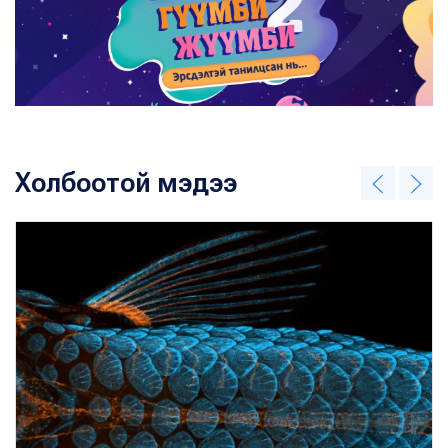
Холбоотой мэдээ