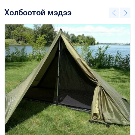
Холбоотой мэдээ