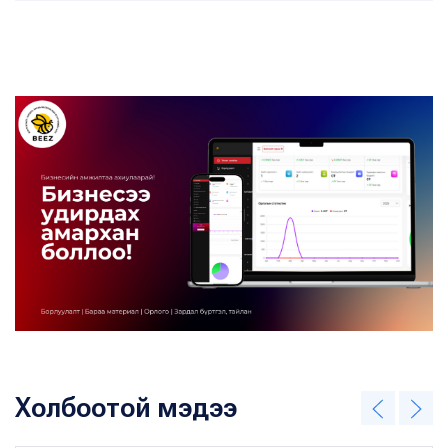
Холбоотой мэдээ