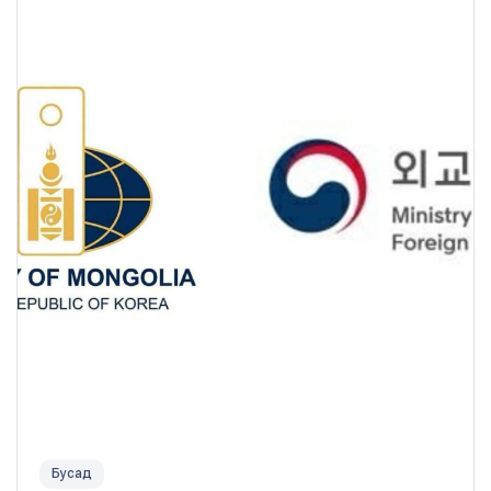
Бусад