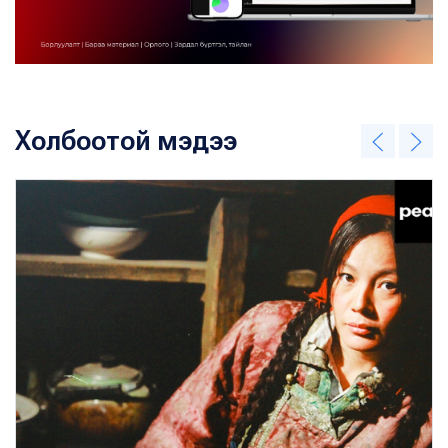
Холбоотой мэдээ