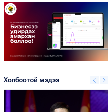
Холбоотой мэдээ