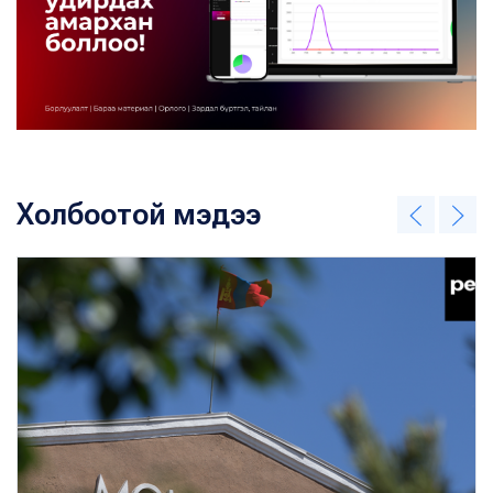
Холбоотой мэдээ