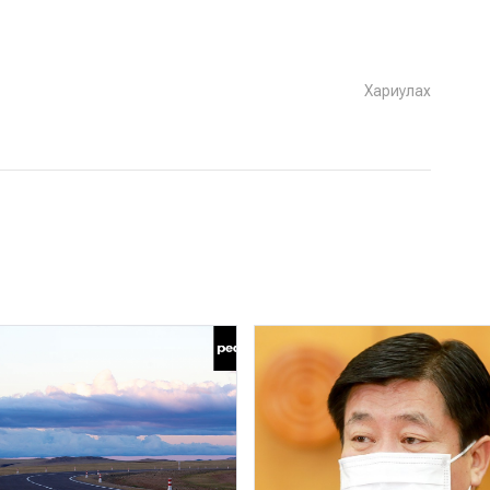
Хариулах