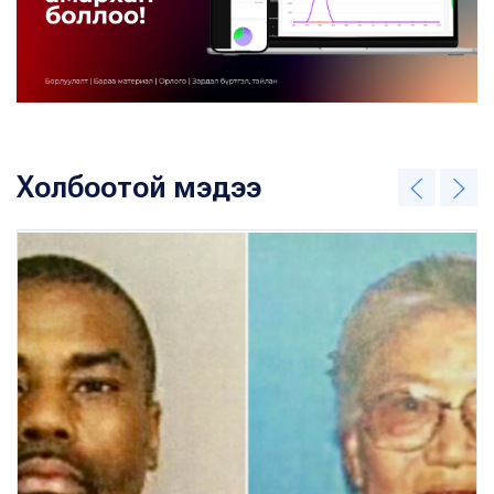
Холбоотой мэдээ