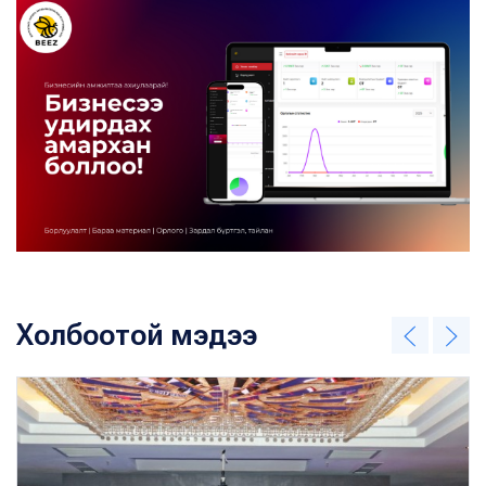
Холбоотой мэдээ