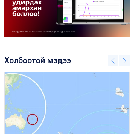
Холбоотой мэдээ