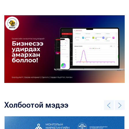
Холбоотой мэдээ