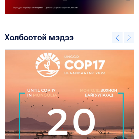
Холбоотой мэдээ